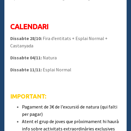
CALENDARI
Dissabte 28/10:
Fira d’entitats + Esplai Normal +
Castanyada
Dissabte 04/11:
Natura
Dissabte 11/11:
Esplai Normal
IMPORTANT:
Pagament de 3€ de l’excursió de natura (qui falti
per pagar)
Atent el grup de joves que pròximament hi haurà
info sobre activitats extraordinàries exclusives