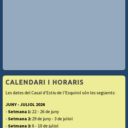
CALENDARI I HORARIS
Les dates del Casal d'Estiu de l'Esquirol són les següents:
JUNY - JULIOL 2026
-
Setmana 1:
22 - 26 de juny
-
Setmana 2:
29 de juny - 3 de juliol
-
Setmana 3:
6 - 10 de juliol