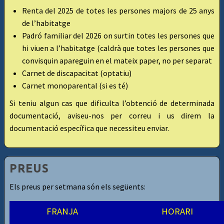
Renta del 2025 de totes les persones majors de 25 anys
de l’habitatge
Padró familiar del 2026 on surtin totes les persones que
hi viuen a l’habitatge (caldrà que totes les persones que
convisquin apareguin en el mateix paper, no per separat
Carnet de discapacitat (optatiu)
Carnet monoparental (si es té)
Si teniu algun cas que dificulta l’obtenció de determinada
documentació, aviseu-nos per correu i us direm la
documentació específica que necessiteu enviar.
PREUS
Els preus per setmana són els següents:
FRANJA
HORARI