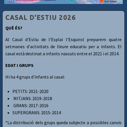
CASAL D'ESTIU 2026
QUÈ ÉS?
Al Casal d'Estiu de l'Esplai l'Esquirol preparem quatre
setmanes d'activitats de lleure educatiu per a infants. El
casal està destinat a infants nascuts entre el 2021 i el 2014.
EDAT I GRUPS
Hi ha 4 grups d'infants al casal:
PETITS: 2021-2020
MITJANS: 2019-2018
GRANS: 2017-2016
SUPERGRANS: 2015-2014
*La distribució dels grups queda subjecte a possibles canvis