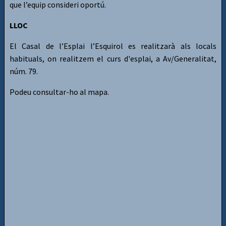
que l’equip consideri oportú.
LLOC
El Casal de l’Esplai l’Esquirol es realitzarà als locals
habituals, on realitzem el curs d'esplai, a Av/Generalitat,
núm. 79.
Podeu consultar-ho al mapa.