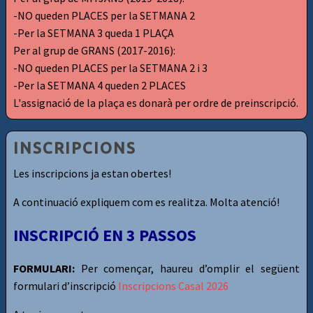
-NO queden PLACES per la SETMANA 2
-Per la SETMANA 3 queda 1 PLAÇA
Per al grup de GRANS (2017-2016):
-NO queden PLACES per la SETMANA 2 i 3
-Per la SETMANA 4 queden 2 PLACES
L'assignació de la plaça es donarà per ordre de preinscripció.
INSCRIPCIONS
Les inscripcions ja estan obertes!
A continuació expliquem com es realitza. Molta atenció!
INSCRIPCIÓ EN 3 PASSOS
FORMULARI:
Per començar, haureu d’omplir el següent
formulari d’inscripció
Inscripcions Casal 2026