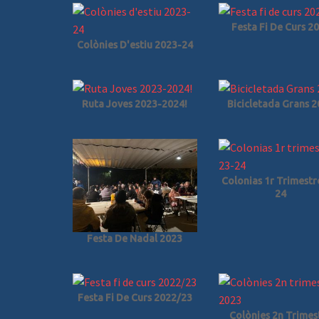
Festa Fi De Curs 2
Colònies D'estiu 2023-24
Ruta Joves 2023-2024!
Bicicletada Grans 
Colonias 1r Trimestr
24
Festa De Nadal 2023
Festa Fi De Curs 2022/23
Colònies 2n Trimes