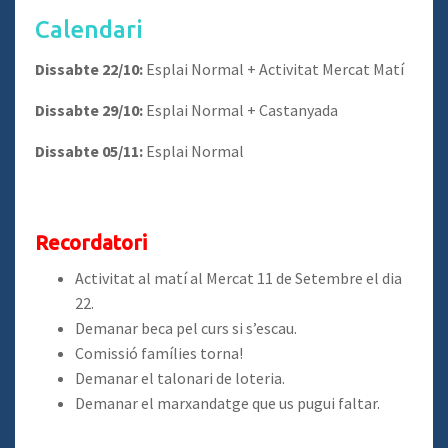
Calendari
Dissabte 22/10:
Esplai Normal + Activitat Mercat Matí
Dissabte 29/10:
Esplai Normal + Castanyada
Dissabte 05/11:
Esplai Normal
Recordatori
Activitat al matí al Mercat 11 de Setembre el dia
22.
Demanar beca pel curs si s’escau.
Comissió famílies torna!
Demanar el talonari de loteria.
Demanar el marxandatge que us pugui faltar.