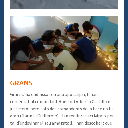
GRANS
Grans s’ha endinssat en una apocalipsi, li han
comentat al comandant Roedor i Alberto Castillo el
justiciero, però tots dos comandants de la base no hi
eren (Narina i Guillermo). Han realitzat activitats per
tal d’endevinar el seu amagatall, i han descobert que