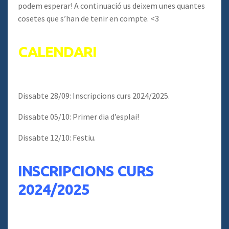
podem esperar! A continuació us deixem unes quantes
cosetes que s’han de tenir en compte. <3
CALENDARI
Dissabte 28/09: Inscripcions curs 2024/2025.
Dissabte 05/10: Primer dia d’esplai!
Dissabte 12/10: Festiu.
INSCRIPCIONS CURS
2024/2025