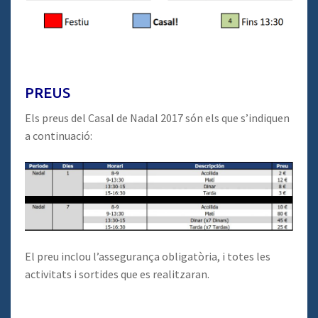
PREUS
Els preus del Casal de Nadal 2017 són els que s’indiquen
a continuació:
El preu inclou l’assegurança obligatòria, i totes les
activitats i sortides que es realitzaran.