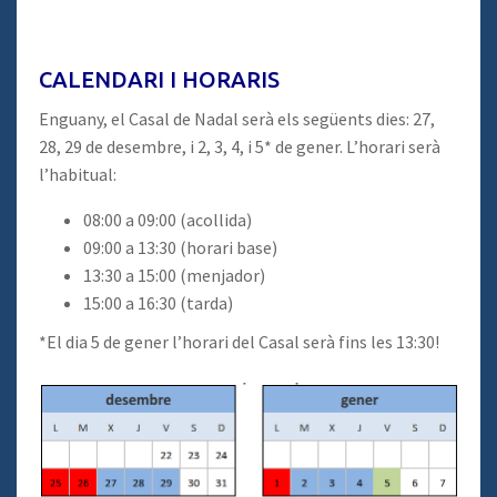
CALENDARI I HORARIS
Enguany, el Casal de Nadal serà els següents dies: 27,
28, 29 de desembre, i 2, 3, 4, i 5* de gener. L’horari serà
l’habitual:
08:00 a 09:00 (acollida)
09:00 a 13:30 (horari base)
13:30 a 15:00 (menjador)
15:00 a 16:30 (tarda)
*El dia 5 de gener l’horari del Casal serà fins les 13:30!