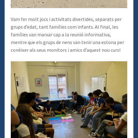
Vam fer molt jocs i activitats divertides, separats per
grups d’edat, tant famílies com infants. Al final, les
famílies van marxar cap a la reunió informativa,
mentre que els grups de nens van tenir una estona per
conèixer als seus monitors i amics d’aquest nou curs!